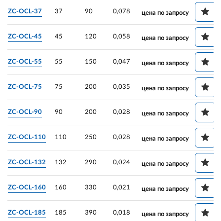
ZC-OCL-37
37
90
0,078
цена по запросу
ZC-OCL-45
45
120
0,058
цена по запросу
ZC-OCL-55
55
150
0,047
цена по запросу
ZC-OCL-75
75
200
0,035
цена по запросу
ZC-OCL-90
90
200
0,028
цена по запросу
ZC-OCL-110
110
250
0,028
цена по запросу
ZC-OCL-132
132
290
0,024
цена по запросу
ZC-OCL-160
160
330
0,021
цена по запросу
ZC-OCL-185
185
390
0,018
цена по запросу