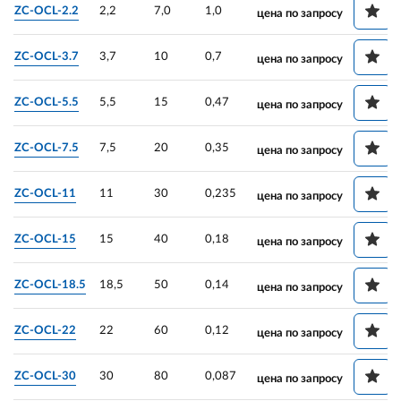
ZC-OCL-2.2
2,2
7,0
1,0
цена по запросу
ZC-OCL-3.7
3,7
10
0,7
цена по запросу
ZC-OCL-5.5
5,5
15
0,47
цена по запросу
ZC-OCL-7.5
7,5
20
0,35
цена по запросу
ZC-OCL-11
11
30
0,235
цена по запросу
ZC-OCL-15
15
40
0,18
цена по запросу
ZC-OCL-18.5
18,5
50
0,14
цена по запросу
ZC-OCL-22
22
60
0,12
цена по запросу
ZC-OCL-30
30
80
0,087
цена по запросу