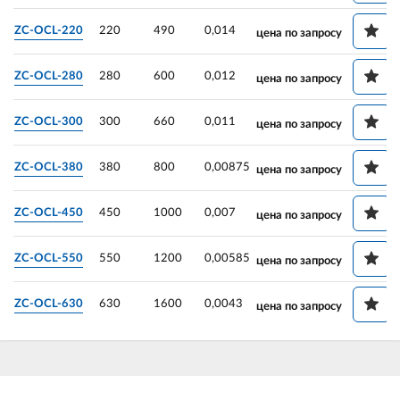
ZC-OCL-220
220
490
0,014
цена по запросу
ZC-OCL-280
280
600
0,012
цена по запросу
ZC-OCL-300
300
660
0,011
цена по запросу
ZC-OCL-380
380
800
0,00875
цена по запросу
ZC-OCL-450
450
1000
0,007
цена по запросу
ZC-OCL-550
550
1200
0,00585
цена по запросу
ZC-OCL-630
630
1600
0,0043
цена по запросу