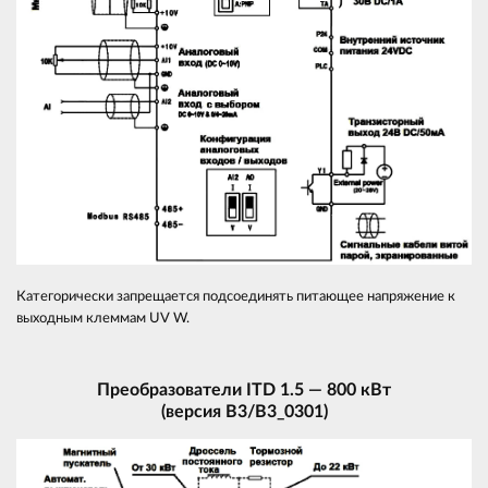
Категорически запрещается подсоединять питающее напряжение к
выходным клеммам UV W.
Преобразователи ITD 1.5 — 800 кВт
(версия B3/В3_0301)