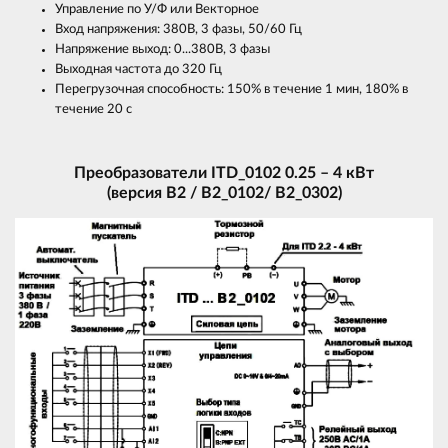
Управление по У/Ф или Векторное
Вход напряжения: 380В, 3 фазы, 50/60 Гц
Напряжение выход: 0...380В, 3 фазы
Выходная частота до 320 Гц
Перегрузочная способность: 150% в течение 1 мин, 180% в
течение 20 с
Преобразователи ITD_0102 0.25 – 4 кВт
(версия B2 / В2_0102/ В2_0302)