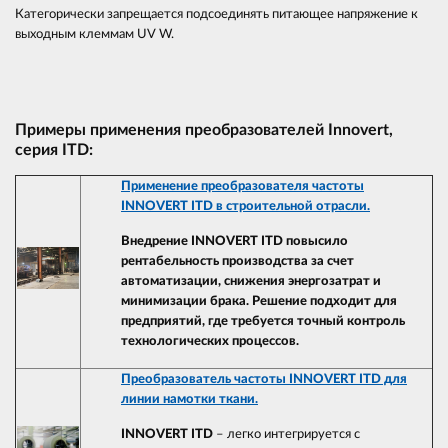
Категорически запрещается подсоединять питающее напряжение к
выходным клеммам UV W.
Примеры применения преобразователей Innovert,
серия ITD:
Применение преобразователя частоты
INNOVERT ITD в строительной отрасли.
Внедрение INNOVERT ITD повысило
рентабельность производства за счет
автоматизации, снижения энергозатрат и
минимизации брака. Решение подходит для
предприятий, где требуется точный контроль
технологических процессов.
Преобразователь частоты INNOVERT ITD для
линии намотки ткани.
INNOVERT ITD
– легко интегрируется с