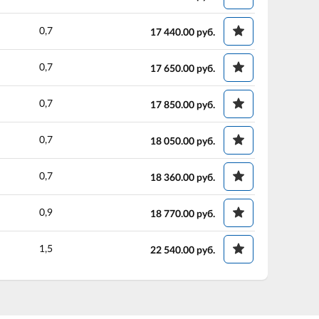
0,7
17 440.00
руб.
0,7
17 650.00
руб.
0,7
17 850.00
руб.
0,7
18 050.00
руб.
0,7
18 360.00
руб.
0,9
18 770.00
руб.
1,5
22 540.00
руб.