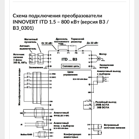
Схема подключения преобразователи
INNOVERT ITD 1.5 – 800 кВт (версия B3 /
В3_0301)