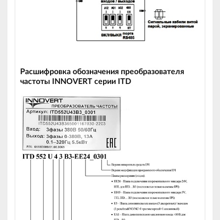
Расшифровка обозначения преобразователя
частоты INNOVERT серии ITD