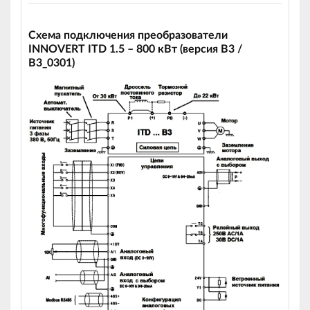
Схема подключения преобразователи
INNOVERT ITD 1.5 – 800 кВт (версия B3 /
В3_0301)