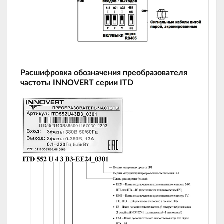
Расшифровка обозначения преобразователя
частоты INNOVERT серии ITD