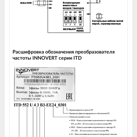
Расшифровка обозначения преобразователя
частоты INNOVERT серии ITD